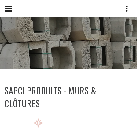
SAPCI PRODUITS - MURS &
CLÔTURES